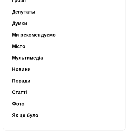
Гроші
Депутаты
Думки
Ми рекомендуємо
Місто
Мультимедіа
Новини
Поради
Статті
Фото
Як це було