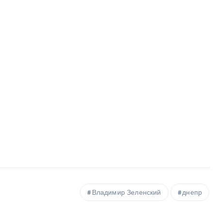
Владимир Зеленский
днепр