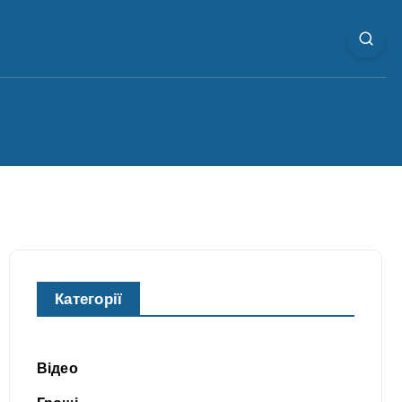
Категорії
Відео