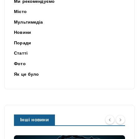
Ми рекомендуємо
Місто
Мультимедіа
Новини
Поради
Статті
Фото
Як це було
Інші новини