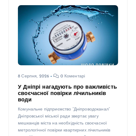
8 Серпня, 2026
0 Коментарі
У Дніпрі нагадують про важливість
своєчасної повірки лічильників
води
Комунальне підприємство “Дніпроводоканал”
Дніпровської міської ради звертає увагу
мешканців міста на необхідність своєчасної
метрологічної повірки квартирних лічильників