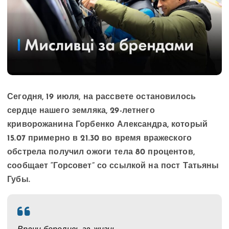
Сегодня, 19 июля, на рассвете остановилось
сердце нашего земляка, 29-летнего
криворожанина Горбенко Александра, который
15.07 примерно в 21.30 во время вражеского
обстрела получил
ожоги тела 80 процентов,
сообщает “Горсовет” со ссылкой на пост Татьяны
Губы.