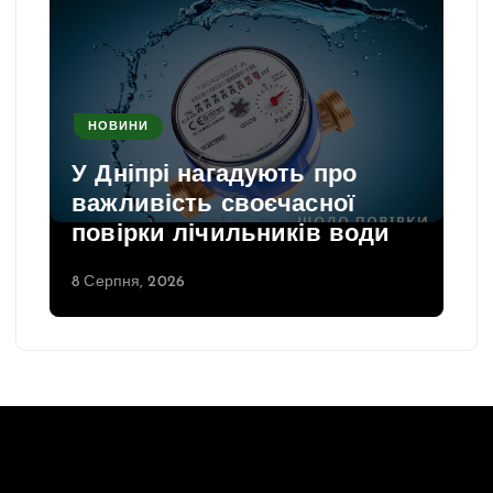
НОВИНИ
У Дніпрі нагадують про
важливість своєчасної
повірки лічильників води
8 Серпня, 2026