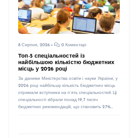
8 Серпня, 2026
0 Коментарі
Топ-5 спеціальностей із
найбільшою кількістю бюджетних
місць у 2026 році
За даними Міністерства освіти і науки України, у
2026 році найбільшу кількість бюджетних місць
отримали вступники на п’ять спеціальностей. Ці
спеціальності зібрали понад 19,7 тисяч
бюджетних рекомендацій, що становить 27%…