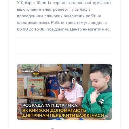
У Дніпрі з 10 по 14 серпня заплановані тимчасові
відключення електроенергії у зв’язку з
проведенням планових ремонтних робіт на
електромережах. Роботи триватимуть щодня з
08:00 до 18:00, повідомляє Центр енергетичних…