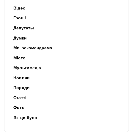
Відео
Гроші
Депутаты
Думки
Ми рекомендуємо
Місто
Мультимедіа
Новини
Поради
Статті
Фото
Як це було