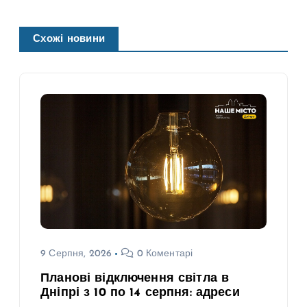
Схожі новини
9 Серпня, 2026
0 Коментарі
Планові відключення світла в
Дніпрі з 10 по 14 серпня: адреси