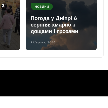
 з
НОВИНИ
Погода у Дніпрі 8
серпня: хмарно з
дощами і грозами
7 Серпня, 2026