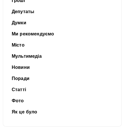
Гроші
Депутаты
Думки
Ми рекомендуємо
Місто
Мультимедіа
Новини
Поради
Статті
Фото
Як це було