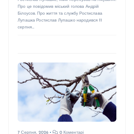
Про це повідомив міський голова Андрій
Білоусов. Про життя та службу Ростислава
Лупашка Ростислав Лупашко народився 11
серпня…
7 Серпня, 2026
0 Коментарі