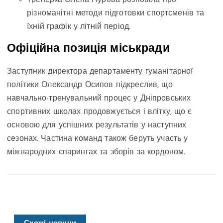
різноманітні методи підготовки спортсменів та
їхній графік у літній період.
Офіційна позиція міськради
Заступник директора департаменту гуманітарної
політики Олександр Осипов підкреслив, що
навчально-тренувальний процес у Дніпровських
спортивних школах продовжується і влітку, що є
основою для успішних результатів у наступних
сезонах. Частина команд також беруть участь у
міжнародних спарингах та зборів за кордоном.