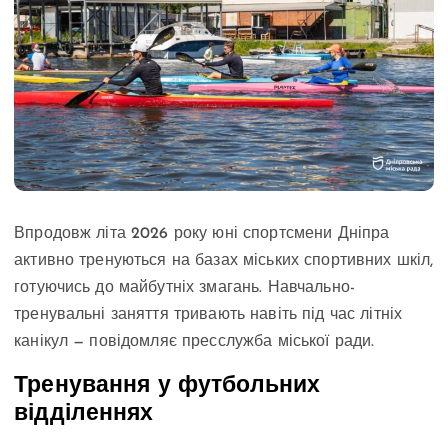
Впродовж літа 2026 року юні спортсмени Дніпра
активно тренуються на базах міських спортивних шкіл,
готуючись до майбутніх змагань. Навчально-
тренувальні заняття тривають навіть під час літніх
канікул — повідомляє пресслужба міської ради.
Тренування у футбольних
відділеннях