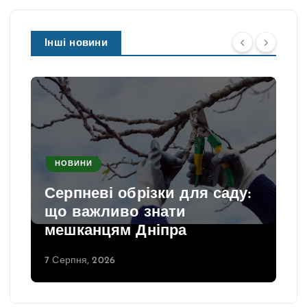
Інші новини
НОВИНИ
Серпневі обрізки для саду:
що важливо знати
мешканцям Дніпра
7 Серпня, 2026