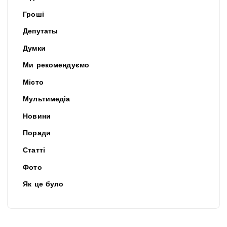
Гроші
Депутаты
Думки
Ми рекомендуємо
Місто
Мультимедіа
Новини
Поради
Статті
Фото
Як це було