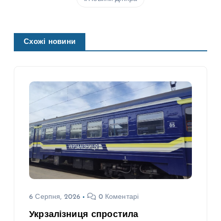
Схожі новини
6 Серпня, 2026
0 Коментарі
Укрзалізниця спростила