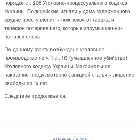
порядке ст. 208 Уголовно-процессуального кодекса
Украины. Полицейские изъяли у дома задержанного
орудие преступления – нож, ключ от гаража и
телефон потерпевшего, которые злоумышленник
пытался сжечь.
По данному факту возбуждено уголовное
производство по ч. 1 ст. 115 (умышленное убийство)
Уголовного кодекса Украины. Максимальное
наказание предусмотрено санкцией статьи – лишение
свободы до 15 лет.
Следствие продолжается.
Новини Дніпра