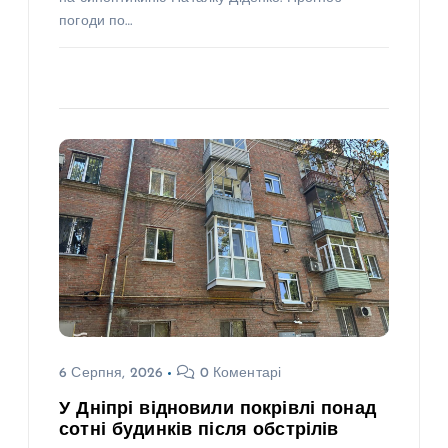
погоди по…
6 Серпня, 2026
0 Коментарі
У Дніпрі відновили покрівлі понад
сотні будинків після обстрілів