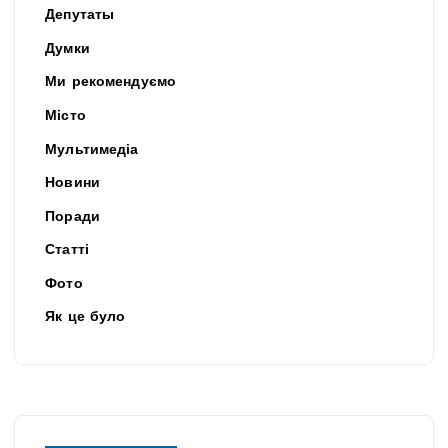
Депутаты
Думки
Ми рекомендуємо
Місто
Мультимедіа
Новини
Поради
Статті
Фото
Як це було