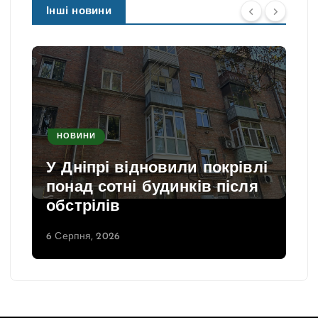
Інші новини
НОВИНИ
У Дніпрі відновили покрівлі
понад сотні будинків після
обстрілів
6 Серпня, 2026