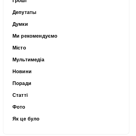
Гроші
Депутаты
Думки
Ми рекомендуємо
Місто
Мультимедіа
Новини
Поради
Статті
Фото
Як це було