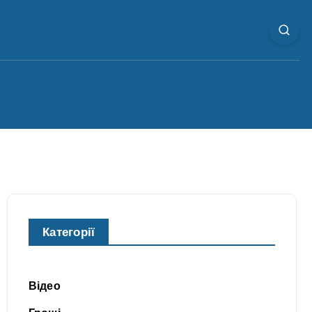
Категорії
Відео