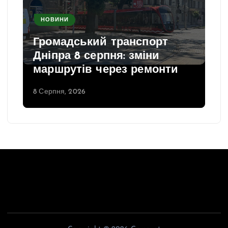
НОВИНИ
Громадський транспорт
Дніпра 8 серпня: зміни
маршрутів через ремонти
8 Серпня, 2026