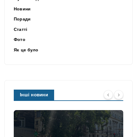
Новини
Поради
Статті
Фото
Як це було
Інші новини