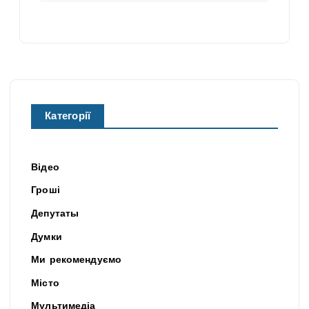
Категорії
Відео
Гроші
Депутаты
Думки
Ми рекомендуємо
Місто
Мультимедіа