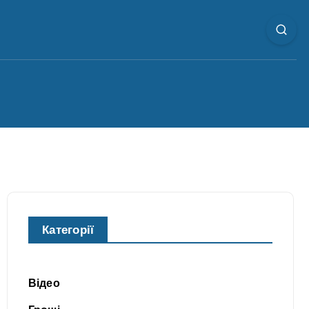
Категорії
Відео