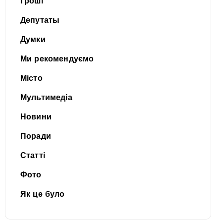
Гроші
Депутаты
Думки
Ми рекомендуємо
Місто
Мультимедіа
Новини
Поради
Статті
Фото
Як це було