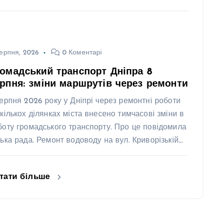
ерпня, 2026
0 Коментарі
омадський транспорт Дніпра 8
рпня: зміни маршрутів через ремонти
серпня 2026 року у Дніпрі через ремонтні роботи
 кількох ділянках міста внесено тимчасові зміни в
боту громадського транспорту. Про це повідомила
ська рада. Ремонт водоводу на вул. Криворізькій…
тати більше