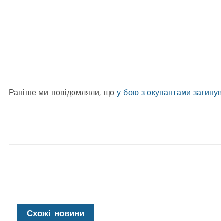
Раніше ми повідомляли, що
у бою з окупантами загину
Схожі новини