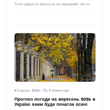
Точні удари по ворогу як на передовій, так і в…
8 Серпня, 2026
0 Коментарі
Прогноз погоди на вересень 2026 в
Україні: яким буде початок осені