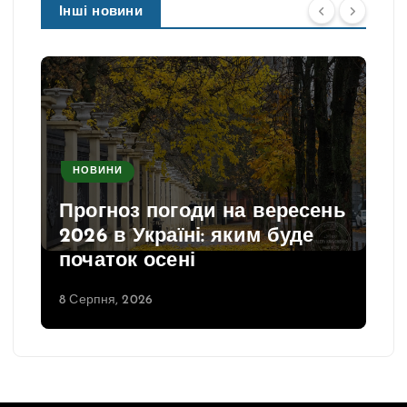
Інші новини
НОВИНИ
Прогноз погоди на вересень
2026 в Україні: яким буде
початок осені
8 Серпня, 2026