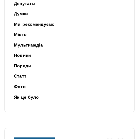
Депутаты
Думки
Ми рекомендуємо
Місто
Мультимедіа
Новини
Поради
Статті
Фото
Як це було