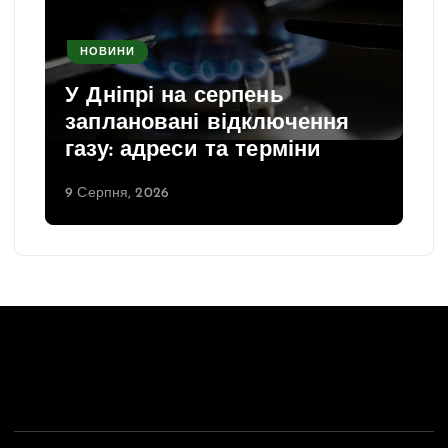
НОВИНИ
У Дніпрі на серпень
заплановані відключення
газу: адреси та терміни
9 Серпня, 2026