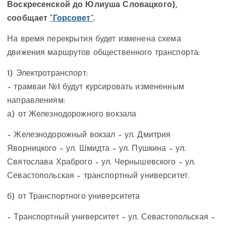
Воскресенской до Юлиуша Словацкого),
сообщает
“Горсовет”
.
На время перекрытия будет изменена схема
движения маршрутов общественного транспорта:
1) Электротранспорт:
– трамваи №1 будут курсировать измененным
направлениям:
а) от Железнодорожного вокзала
– Железнодорожный вокзал – ул. Дмитрия
Яворницкого – ул. Шмидта – ул. Пушкина – ул.
Святослава Храброго – ул. Чернышевского – ул.
Севастопольская – транспортный университет.
б) от Транспортного университета
– Транспортный университет – ул. Севастопольская –