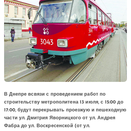
В Днепре всвязи с проведением работ по
строительству метрополитена 13 июля, с 15:00 до
17:00, будут перекрывать проезжую и пешеходную
части ул. Дмитрия Яворницкого от ул. Андрея
Фабра до ул. Воскресенской (от ул.