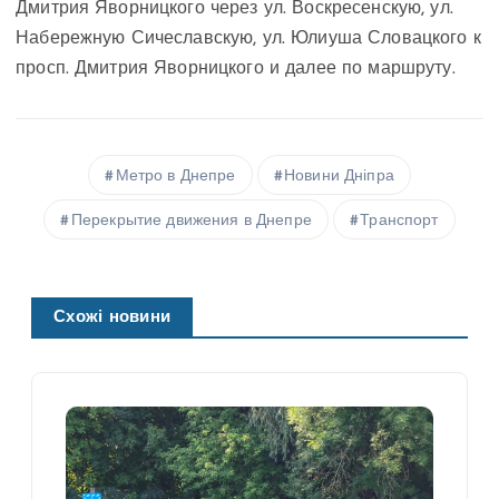
Дмитрия Яворницкого через ул. Воскресенскую, ул.
Набережную Сичеславскую, ул. Юлиуша Словацкого к
просп. Дмитрия Яворницкого и далее по маршруту.
Метро в Днепре
Новини Дніпра
Перекрытие движения в Днепре
Транспорт
Схожі новини