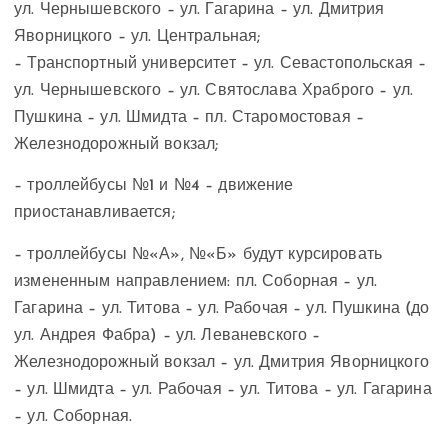
ул. Чернышевского – ул. Гагарина – ул. Дмитрия
Яворницкого – ул. Центральная;
– Транспортный университет – ул. Севастопольская –
ул. Чернышевского – ул. Святослава Храброго – ул.
Пушкина – ул. Шмидта – пл. Старомостовая –
Железнодорожный вокзал;
– троллейбусы №1 и №4 – движение
приостанавливается;
– троллейбусы №«А», №«Б» будут курсировать
измененным направлением: пл. Соборная – ул.
Гагарина – ул. Титова – ул. Рабочая – ул. Пушкина (до
ул. Андрея Фабра) – ул. Леваневского –
Железнодорожный вокзал – ул. Дмитрия Яворницкого
– ул. Шмидта – ул. Рабочая – ул. Титова – ул. Гагарина
– ул. Соборная.