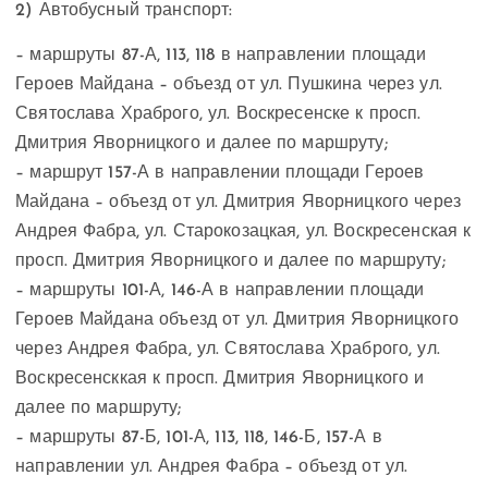
2) Автобусный транспорт:
– маршруты 87-А, 113, 118 в направлении площади
Героев Майдана – объезд от ул. Пушкина через ул.
Святослава Храброго, ул. Воскресенске к просп.
Дмитрия Яворницкого и далее по маршруту;
– маршрут 157-А в направлении площади Героев
Майдана – объезд от ул. Дмитрия Яворницкого через
Андрея Фабра, ул. Старокозацкая, ул. Воскресенская к
просп. Дмитрия Яворницкого и далее по маршруту;
– маршруты 101-А, 146-А в направлении площади
Героев Майдана объезд от ул. Дмитрия Яворницкого
через Андрея Фабра, ул. Святослава Храброго, ул.
Воскресенсккая к просп. Дмитрия Яворницкого и
далее по маршруту;
– маршруты 87-Б, 101-А, 113, 118, 146-Б, 157-А в
направлении ул. Андрея Фабра – объезд от ул.