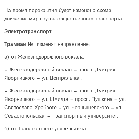
На время перекрытия будет изменена схема
движения маршрутов общественного транспорта.
Электротранспорт:
Трамваи №1
изменят направление:
а) от Железнодорожного вокзала
— Железнодорожный вокзал — просп. Дмитрия
Яворницкого — ул. Центральная;
— Железнодорожный вокзал — просп. Дмитрия
Яворницкого — ул. Шмидта — просп. Пушкина — ул.
Святослава Храброго — ул. Чернышевского — ул.
Севастопольская — Транспортный университет.
б) от Транспортного университета