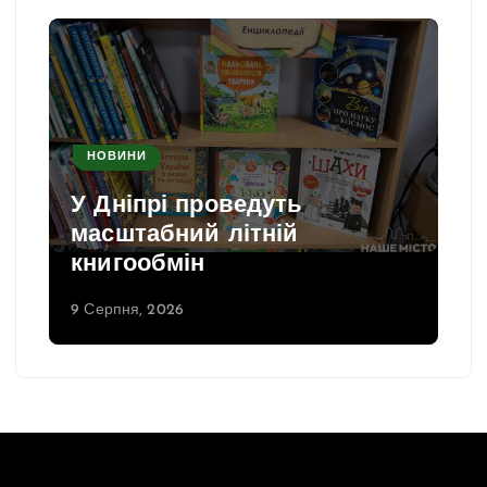
НОВИНИ
У Дніпрі проведуть
масштабний літній
книгообмін
9 Серпня, 2026