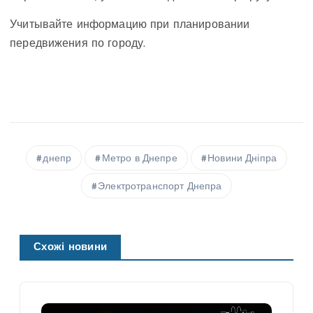
Учитывайте информацию при планировании
передвижения по городу.
днепр
Метро в Днепре
Новини Дніпра
Электротранспорт Днепра
Схожі новини