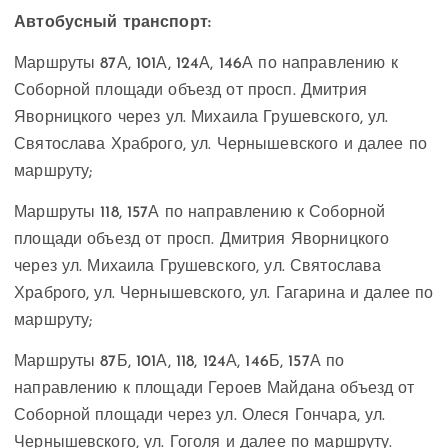
Автобусный транспорт:
Маршруты 87А, 101А, 124А, 146А по направлению к
Соборной площади объезд от просп. Дмитрия
Яворницкого через ул. Михаила Грушевского, ул.
Святослава Храброго, ул. Чернышевского и далее по
маршруту;
Маршруты 118, 157А по направлению к Соборной
площади объезд от просп. Дмитрия Яворницкого
через ул. Михаила Грушевского, ул. Святослава
Храброго, ул. Чернышевского, ул. Гагарина и далее по
маршруту;
Маршруты 87Б, 101А, 118, 124А, 146Б, 157А по
направлению к площади Героев Майдана объезд от
Соборной площади через ул. Олеся Гончара, ул.
Чернышевского, ул. Гоголя и далее по маршруту.