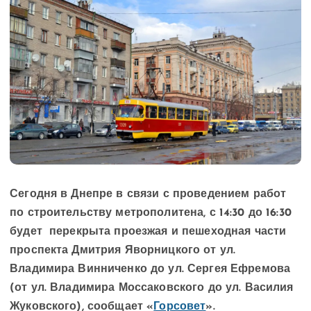
Сегодня в Днепре в связи с проведением работ
по строительству метрополитена, с 14:30 до 16:30
будет перекрыта проезжая и пешеходная части
проспекта Дмитрия Яворницкого от ул.
Владимира Винниченко до ул. Сергея Ефремова
(от ул. Владимира Моссаковского до ул. Василия
Жуковского), сообщает «
Горсовет
».