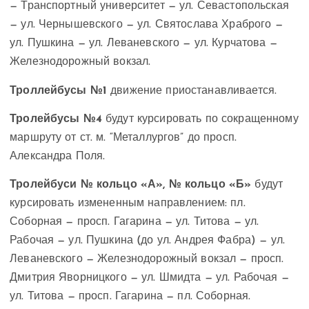
— Транспортный университет — ул. Севастопольская
— ул. Чернышевского — ул. Святослава Храброго —
ул. Пушкина — ул. Леваневского — ул. Курчатова —
Железнодорожный вокзал.
Троллейбусы №1
движение приостанавливается.
Тролейбусы №4
будут курсировать по сокращенному
маршруту от ст. м. “Металлургов” до просп.
Александра Поля.
Тролейбуси № кольцо «А», № кольцо «Б»
будут
курсировать измененным направлением: пл.
Соборная — просп. Гагарина — ул. Титова — ул.
Рабочая — ул. Пушкина (до ул. Андрея Фабра) — ул.
Леваневского — Железнодорожный вокзал — просп.
Дмитрия Яворницкого — ул. Шмидта — ул. Рабочая —
ул. Титова — просп. Гагарина — пл. Соборная.