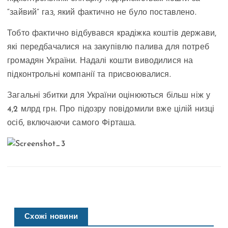
“зайвий” газ, який фактично не було поставлено.
Тобто фактично відбувався крадіжка коштів держави,
які передбачалися на закупівлю палива для потреб
громадян України. Надалі кошти виводилися на
підконтрольні компанії та присвоювалися.
Загальні збитки для України оцінюються більш ніж у
4,2 млрд грн. Про підозру повідомили вже цілій низці
осіб, включаючи самого Фірташа.
Схожі новини