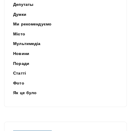
Депутаты
Думки
Ми рекомендуємо
Місто
Мультимедіа
Новини
Поради
Статті
Фото
Як це було