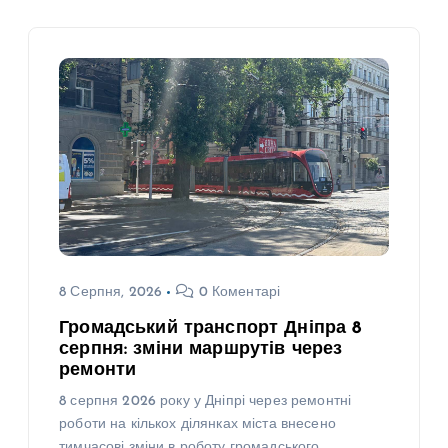
8 Серпня, 2026
0 Коментарі
Громадський транспорт Дніпра 8
серпня: зміни маршрутів через
ремонти
8 серпня 2026 року у Дніпрі через ремонтні
роботи на кількох ділянках міста внесено
тимчасові зміни в роботу громадського