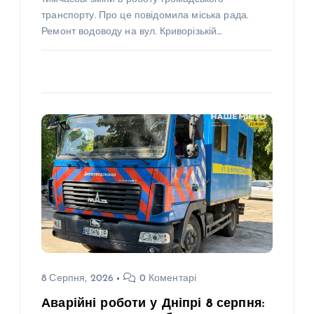
транспорту. Про це повідомила міська рада.
Ремонт водоводу на вул. Криворізькій…
8 Серпня, 2026
0 Коментарі
Аварійні роботи у Дніпрі 8 серпня: