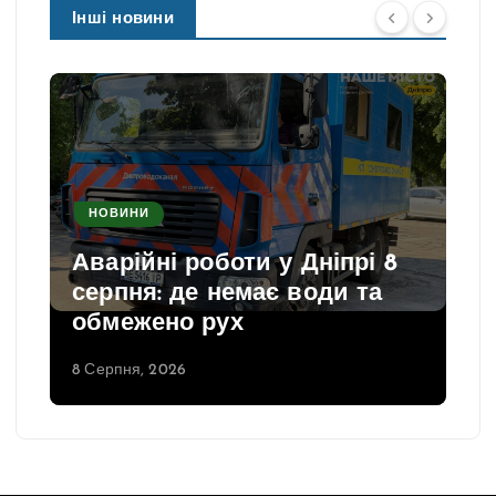
Інші новини
НОВИНИ
Аварійні роботи у Дніпрі 8
серпня: де немає води та
обмежено рух
8 Серпня, 2026