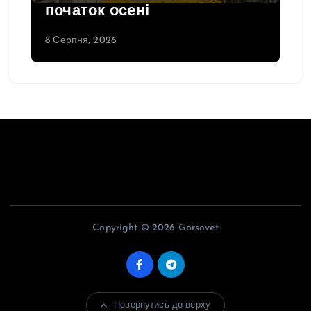
початок осені
8 Серпня, 2026
Copyright © 2026 Gorsovet
Повернутись до верху