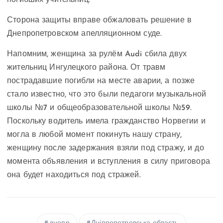
Сторона защиты вправе обжаловать решение в
Днепропетровском апелляционном суде.
Напомним, женщина за рулём Audi сбила двух
жительниц Ингулецкого района. От травм
пострадавшие погибли на месте аварии, а позже
стало известно, что это были педагоги музыкальной
школы №7 и общеобразовательной школы №59.
Поскольку водитель имела гражданство Норвегии и
могла в любой момент покинуть нашу страну,
женщину после задержания взяли под стражу, и до
момента объявления и вступления в силу приговора
она будет находиться под стражей.