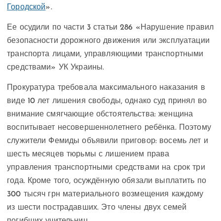
Городской
».
Ее осудили по части 3 статьи 286 «Нарушение правил
безопасности дорожного движения или эксплуатации
транспорта лицами, управляющими транспортными
средствами» УК Украины.
Прокуратура требовала максимального наказания в
виде 10 лет лишения свободы, однако суд принял во
внимание смягчающие обстоятельства: женщина
воспитывает несовершеннолетнего ребёнка. Поэтому
служители Фемиды объявили приговор: восемь лет и
шесть месяцев тюрьмы с лишением права
управления транспортными средствами на срок три
года. Кроме того, осуждённую обязали выплатить по
300 тысяч грн материального возмещения каждому
из шести пострадавших. Это члены двух семей
погибших учительниц.