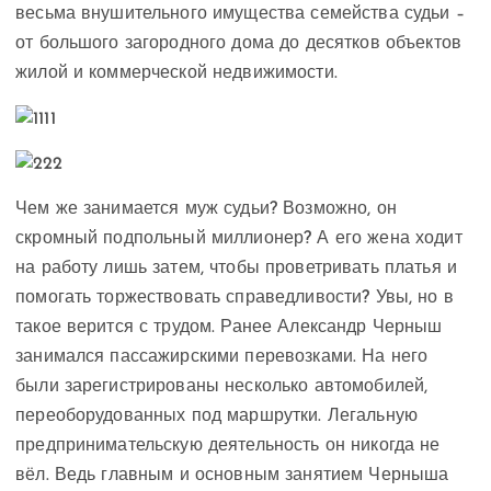
весьма внушительного имущества семейства судьи –
от большого загородного дома до десятков объектов
жилой и коммерческой недвижимости.
Чем же занимается муж судьи? Возможно, он
скромный подпольный миллионер? А его жена ходит
на работу лишь затем, чтобы проветривать платья и
помогать торжествовать справедливости? Увы, но в
такое верится с трудом. Ранее Александр Черныш
занимался пассажирскими перевозками. На него
были зарегистрированы несколько автомобилей,
переоборудованных под маршрутки. Легальную
предпринимательскую деятельность он никогда не
вёл. Ведь главным и основным занятием Черныша