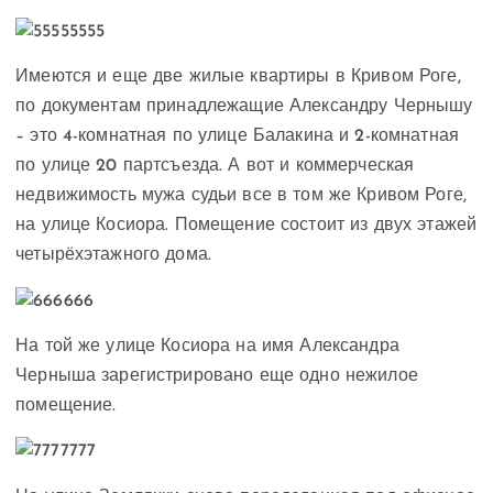
Имеются и еще две жилые квартиры в Кривом Роге,
по документам принадлежащие Александру Чернышу
– это 4-комнатная по улице Балакина и 2-комнатная
по улице 20 партсъезда. А вот и коммерческая
недвижимость мужа судьи все в том же Кривом Роге,
на улице Косиора. Помещение состоит из двух этажей
четырёхэтажного дома.
На той же улице Косиора на имя Александра
Черныша зарегистрировано еще одно нежилое
помещение.