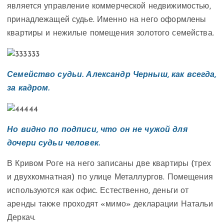
является управление коммерческой недвижимостью,
принадлежащей судье. Именно на него оформлены
квартиры и нежилые помещения золотого семейства.
Семейство судьи. Александр Черныш, как всегда,
за кадром.
Но видно по подписи, что он не чужой для
дочери судьи человек.
В Кривом Роге на него записаны две квартиры (трех
и двухкомнатная) по улице Металлургов. Помещения
используются как офис. Естественно, деньги от
аренды также проходят «мимо» декларации Натальи
Деркач.