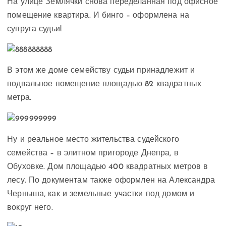
На улице Землячки снова переделанная под офисное
помещение квартира. И бинго – оформлена на
супруга судьи!
В этом же доме семейству судьи принадлежит и
подвальное помещение площадью 82 квадратных
метра.
Ну и реальное место жительства судейского
семейства – в элитном пригороде Днепра, в
Обуховке. Дом площадью 400 квадратных метров в
лесу. По документам также оформлен на Александра
Черныша, как и земельные участки под домом и
вокруг него.