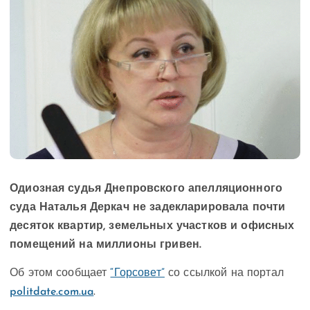
Одиозная судья Днепровского апелляционного
суда Наталья Деркач не задекларировала почти
десяток квартир, земельных участков и офисных
помещений на миллионы гривен.
Об этом сообщает
“Горсовет”
со ссылкой на портал
politdate.com.ua
.