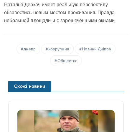
Наталья Деркач имеет реальную перспективу
обзавестись новым местом проживания. Правда,
небольшой площади и с зарешечёнными окнами.
днепр
коррупция
Новини Дніпра
Общество
Схожі новини