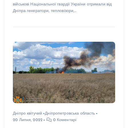
військові Національної гвардії України отримали від
Дніпра генератори, тепловізори,…
Дніпро квітучий
Дніпропетровська область
20 Липня, 2022
0 Коментарі