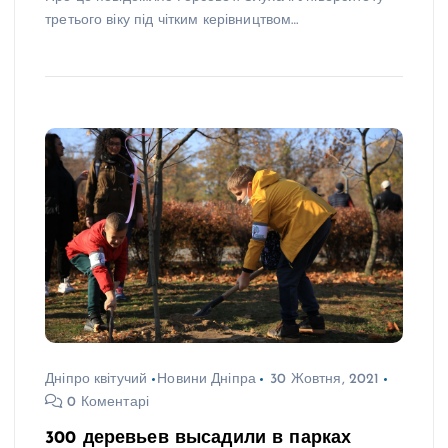
третього віку під чітким керівництвом…
Дніпро квітучий
Новини Дніпра
30 Жовтня, 2021
0 Коментарі
300 деревьев высадили в парках