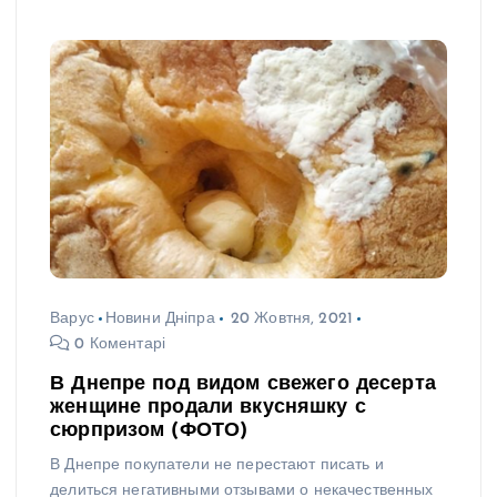
Варус
Новини Дніпра
20 Жовтня, 2021
0 Коментарі
В Днепре под видом свежего десерта
женщине продали вкусняшку с
сюрпризом (ФОТО)
В Днепре покупатели не перестают писать и
делиться негативными отзывами о некачественных