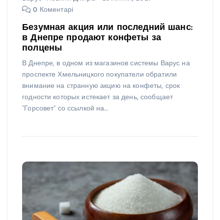
0 Коментарі
Безумная акция или последний шанс:
в Днепре продают конфеты за
полцены
В Днепре, в одном из магазинов системы Варус на
проспекте Хмельницкого покупатели обратили
внимание на странную акцию на конфеты, срок
годности которых истекает за день, сообщает
“Горсовет” со ссылкой на…