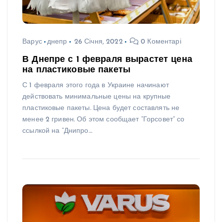
Варус
днепр
26 Січня, 2022
0 Коментарі
В Днепре с 1 февраля вырастет цена
на пластиковые пакеты
С 1 февраля этого года в Украине начинают
действовать минимальные цены на крупные
пластиковые пакеты. Цена будет составлять не
менее 2 гривен. Об этом сообщает “Горсовет” со
ссылкой на “Днипро…