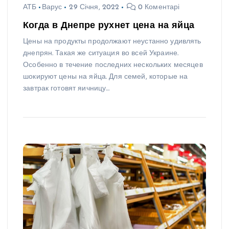
АТБ
Варус
29 Січня, 2022
0 Коментарі
Когда в Днепре рухнет цена на яйца
Цены на продукты продолжают неустанно удивлять
днепрян. Такая же ситуация во всей Украине.
Особенно в течение последних нескольких месяцев
шокируют цены на яйца. Для семей, которые на
завтрак готовят яичницу…