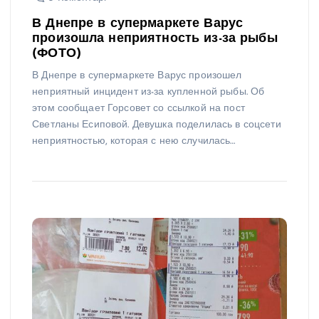
В Днепре в супермаркете Варус
произошла неприятность из-за рыбы
(ФОТО)
В Днепре в супермаркете Варус произошел
неприятный инцидент из-за купленной рыбы. Об
этом сообщает Горсовет со ссылкой на пост
Светланы Есиповой. Девушка поделилась в соцсети
неприятностью, которая с нею случилась…