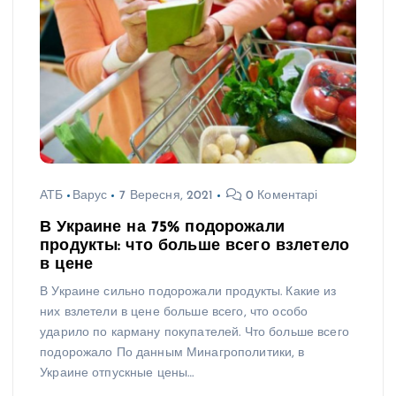
АТБ
Варус
7 Вересня, 2021
0 Коментарі
В Украине на 75% подорожали
продукты: что больше всего взлетело
в цене
В Украине сильно подорожали продукты. Какие из
них взлетели в цене больше всего, что особо
ударило по карману покупателей. Что больше всего
подорожало По данным Минагрополитики, в
Украине отпускные цены…