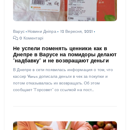
Варус
Новини Дніпра
12 Вересня, 2021
0 Коментарі
Не успели поменять ценники: как в
Днепре в Варусе на помидоры делают
“надбавку” и не возвращают деньги
В Днепре в сети появилась информация о том, что
кассир Varus дописала деньги в чек за покупки и
потом отказывалась их возвращать. Об этом
сообщает “Горсовет” со ссылкой на пост…