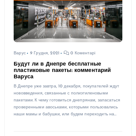
Варус
9 Грудня, 2021
0 Коментарі
Будут ли в Днепре бесплатные
пластиковые пакеты: комментарий
Варуса
В Днепре уже завтра, 10 декабря, покупателей ждут
нововведения, связанные с полиэтиленовыми
пакетами. К чему готовиться днепрянам, запасаться
проверенными авоськами, которыми пользовались
наши мамы и бабушки, или будем переходить на…