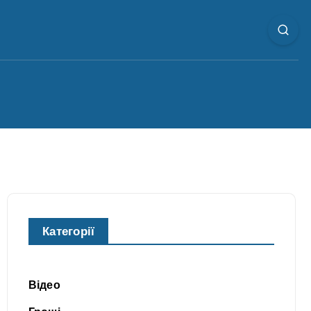
Категорії
Відео