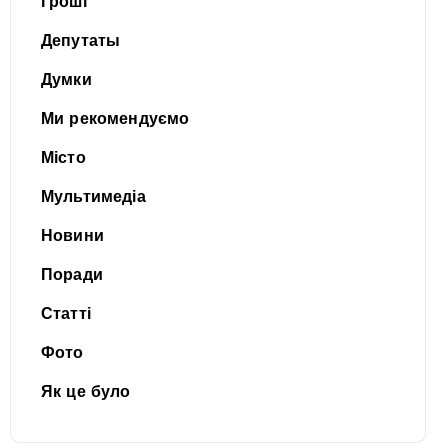
Гроші
Депутаты
Думки
Ми рекомендуємо
Місто
Мультимедіа
Новини
Поради
Статті
Фото
Як це було