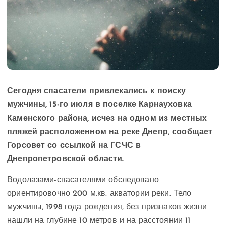
Сегодня спасатели привлекались к поиску
мужчины, 15-го июля в поселке Карнауховка
Каменского района, исчез на одном из местных
пляжей расположенном на реке Днепр, сообщает
Горсовет со ссылкой на ГСЧС в
Днепропетровской области.
Водолазами-спасателями обследовано
ориентировочно 200 м.кв. акватории реки. Тело
мужчины, 1998 года рождения, без признаков жизни
нашли на глубине 10 метров и на расстоянии 11