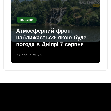
НОВИНИ
Атмосферний фронт
наближається: якою буде
погода в Дніпрі 7 серпня
7 Серпня, 2026