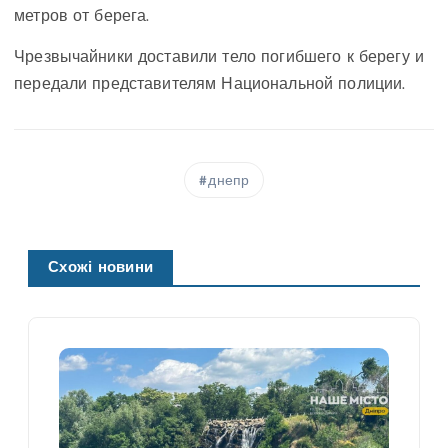
метров от берега.
Чрезвычайники доставили тело погибшего к берегу и
передали представителям Национальной полиции.
днепр
Схожі новини