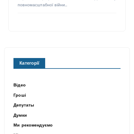
повномасштабної війни…
Категорії
Відео
Гроші
Депутаты
Думки
Ми рекомендуємо