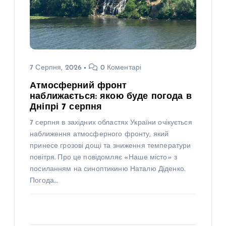
7 Серпня, 2026
0 Коментарі
Атмосферний фронт
наближається: якою буде погода в
Дніпрі 7 серпня
7 серпня в західних областях України очікується
наближення атмосферного фронту, який
принесе грозові дощі та зниження температури
повітря. Про це повідомляє «Наше місто» з
посиланням на синоптикиню Наталю Діденко.
Погода…