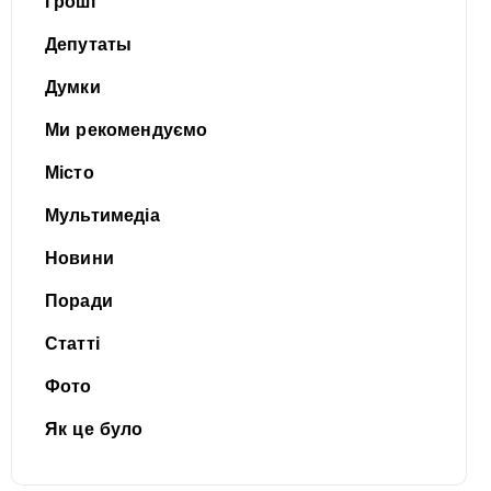
Гроші
Депутаты
Думки
Ми рекомендуємо
Місто
Мультимедіа
Новини
Поради
Статті
Фото
Як це було