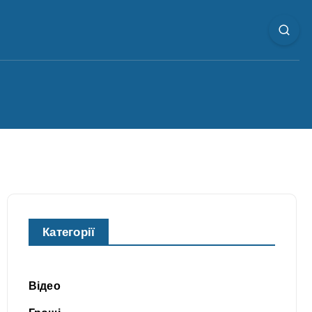
Категорії
Відео