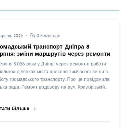
ерпня, 2026
0 Коментарі
омадський транспорт Дніпра 8
рпня: зміни маршрутів через ремонти
серпня 2026 року у Дніпрі через ремонтні роботи
 кількох ділянках міста внесено тимчасові зміни в
боту громадського транспорту. Про це повідомила
ська рада. Ремонт водоводу на вул. Криворізькій…
тати більше