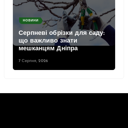
НОВИНИ
Серпневі обрізки для саду:
що важливо знати
мешканцям Дніпра
7 Серпня, 2026