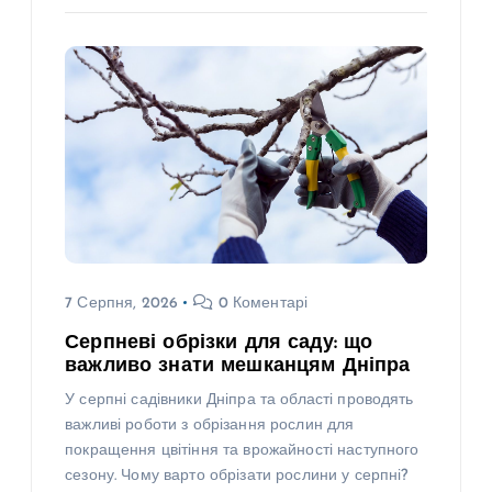
7 Серпня, 2026
0 Коментарі
Серпневі обрізки для саду: що
важливо знати мешканцям Дніпра
У серпні садівники Дніпра та області проводять
важливі роботи з обрізання рослин для
покращення цвітіння та врожайності наступного
сезону. Чому варто обрізати рослини у серпні?