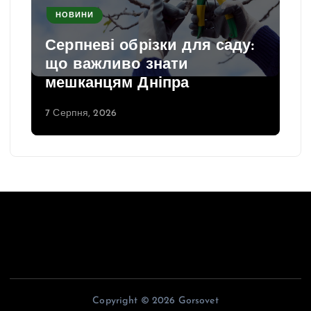
НОВИНИ
Серпневі обрізки для саду:
що важливо знати
мешканцям Дніпра
7 Серпня, 2026
Copyright © 2026 Gorsovet