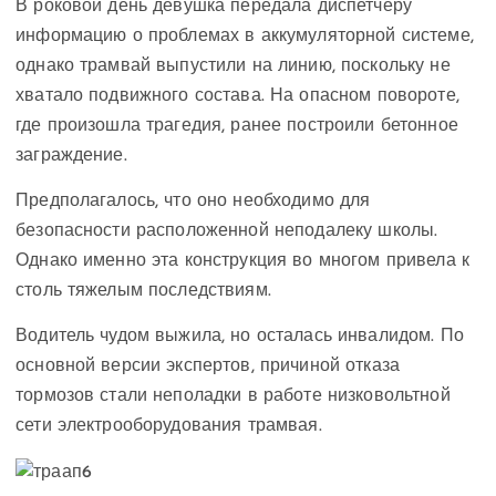
В роковой день девушка передала диспетчеру
информацию о проблемах в аккумуляторной системе,
однако трамвай выпустили на линию, поскольку не
хватало подвижного состава. На опасном повороте,
где произошла трагедия, ранее построили бетонное
заграждение.
Предполагалось, что оно необходимо для
безопасности расположенной неподалеку школы.
Однако именно эта конструкция во многом привела к
столь тяжелым последствиям.
Водитель чудом выжила, но осталась инвалидом. По
основной версии экспертов, причиной отказа
тормозов стали неполадки в работе низковольтной
сети электрооборудования трамвая.