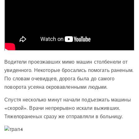
Водители проезжавших мимо машин столбенели от
увиденного. Некоторые бросались помогать раненым.
По словам очевидцев, дорога была до самого
поворота усеяна окровавленными людьми.
Спустя несколько минут начали подъезжать машины
«скорой». Врачи непрерывно искали выживших.
Тяжелораненых сразу же отправляли в больницу.