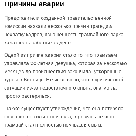
Причины аварии
Представители созданной правительственной
комиссии назвали несколько причин трагедии:
нехватку кадров, изношенность трамвайного парка,
халатность работников депо.
Одной из причин аварии стало то, что трамваем
управляла 20-летняя девушка, которая за несколько
месяцев до происшествия закончила ускоренные
курсы в Виннице. Не исключено, что в критической
ситуации из-за недостаточного опыта она могла
просто растеряться.
Также существуют утверждения, что она потеряла
сознание от сильного испуга, в результате чего
трамвай стал полностью неуправляемым.