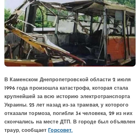
В Каменском Днепропетровской области 2 июля
1996 года произошла катастрофа, которая стала
крупнейшей за всю историю электротранспорта
Украины. 25 лет назад из-за трамвая, у которого
отказали тормоза, погибли 34 человека, 29 из них
скончались на месте ДТП. В городе был объявлен
траур, сообщает
Горсовет.