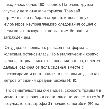
находилось более 150 человек. На очень крутом
спуске у него отказали тормоза. Трамвай
стремительно набирал скорость и после двух
километров неуправляемого следования сошел с
рельсов и столкнулся с невысоким бетонным
заграждением.
От удара, сошедшая с рельсов платформа с
колесами, остановилась. Но металлический корпус
салона, оторвавшись от основания вагона, полетел
дальше, отдирая от пола сиденья вместе с
пассажирами и остановился в нескольких десятках
метров от здания средней школы № 10.
По свидетельствам очевидцев, скорость трамвая в
момент столкновения составляла не менее 70 км/ч. В
результате катастрофы 34 человека погибли (29 на