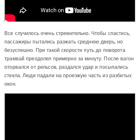
Все случилось очень стремительно. Чтобы спастись,
пассажиры пытались разжать среднюю дверь, но
безуспешно. При такой скорости путь до поворота
трамвай преодолел примерно за минуту. После вагон
оторвался от рельсов, раздался удар и посыпались
стекла. Люди падали на проезжую часть из разбитых
окон.