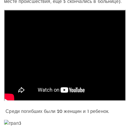
месте происшествия, еще 5 скончались в больнице).
Среди погибших были 20 женщин и 1 ребенок.