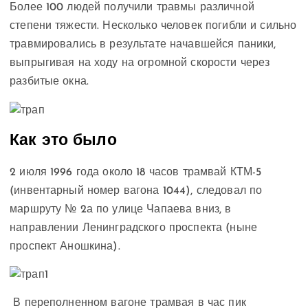
Более 100 людей получили травмы различной
степени тяжести. Несколько человек погибли и сильно
травмировались в результате начавшейся паники,
выпрыгивая на ходу на огромной скорости через
разбитые окна.
Как это было
2 июля 1996 года около 18 часов трамвай КТМ-5
(инвентарный номер вагона 1044), следовал по
маршруту № 2а по улице Чапаева вниз, в
направлении Ленинградского проспекта (ныне
проспект Аношкина).
В переполненном вагоне трамвая в час пик