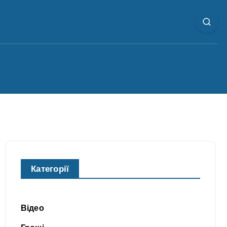
Категорії
Відео