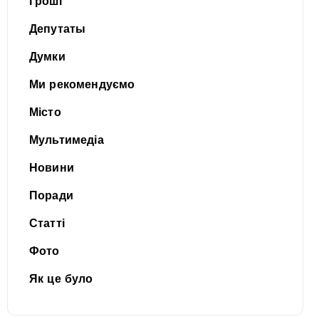
Гроші
Депутаты
Думки
Ми рекомендуємо
Місто
Мультимедіа
Новини
Поради
Статті
Фото
Як це було