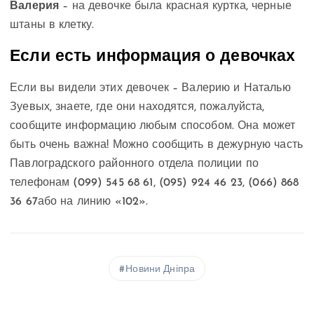
Валерия
– на девочке была красная куртка, черные
штаны в клетку.
Если есть информация о девочках
Если вы видели этих девочек – Валерию и Наталью
Зуевых, знаете, где они находятся, пожалуйста,
сообщите информацию любым способом. Она может
быть очень важна! Можно сообщить в дежурную часть
Павлоградского районного отдела полиции по
телефонам (099) 545 68 61, (095) 924 46 23, (066) 868
36 67або на линию «102».
Новини Дніпра