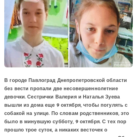
В городе Павлоград Днепропетровской области
без вести пропали две несовершеннолетние
девочки. Сестрички Валерия и Наталья Зуева
вышли из дома еще 9 октября, чтобы погулять с
собакой на улице. По словам родственников, это
было в минувшую субботу, 9 октября. С тех пор
прошло трое суток, а никаких весточек о