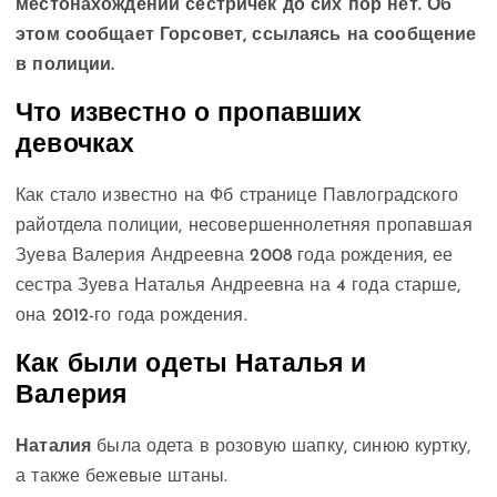
местонахождении сестричек до сих пор нет. Об
этом сообщает Горсовет, ссылаясь на сообщение
в полиции.
Что известно о пропавших
девочках
Как стало известно на Фб странице Павлоградского
райотдела полиции, несовершеннолетняя пропавшая
Зуева Валерия Андреевна 2008 года рождения, ее
сестра Зуева Наталья Андреевна на 4 года старше,
она 2012-го года рождения.
Как были
одеты Наталья и
Валерия
Наталия
была одета в розовую шапку, синюю куртку,
а также бежевые штаны.