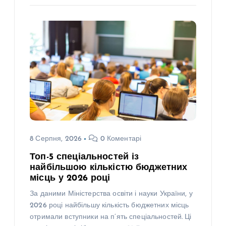
8 Серпня, 2026
0 Коментарі
Топ-5 спеціальностей із
найбільшою кількістю бюджетних
місць у 2026 році
За даними Міністерства освіти і науки України, у
2026 році найбільшу кількість бюджетних місць
отримали вступники на п’ять спеціальностей. Ці