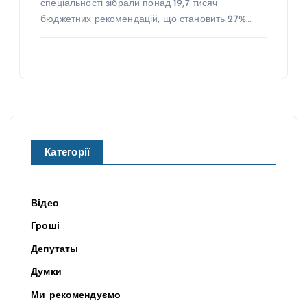
спеціальності зібрали понад 19,7 тисяч
бюджетних рекомендацій, що становить 27%…
Категорії
Відео
Гроші
Депутаты
Думки
Ми рекомендуємо