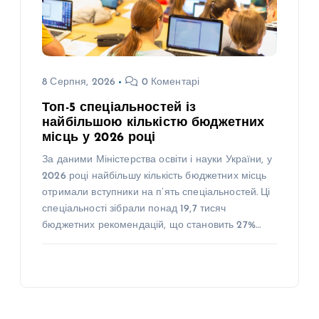
8 Серпня, 2026
0 Коментарі
Топ-5 спеціальностей із
найбільшою кількістю бюджетних
місць у 2026 році
За даними Міністерства освіти і науки України, у
2026 році найбільшу кількість бюджетних місць
отримали вступники на п’ять спеціальностей. Ці
спеціальності зібрали понад 19,7 тисяч
бюджетних рекомендацій, що становить 27%…