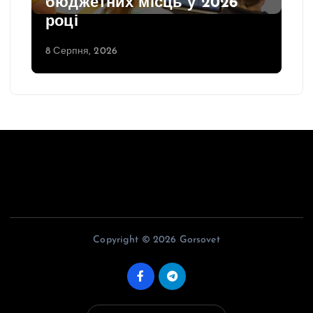
бюджетних місць у 2026
році
8 Серпня, 2026
Copyright © 2026 Gorsovet