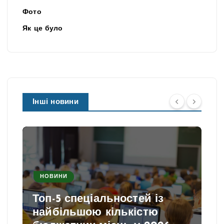
Фото
Як це було
Інші новини
НОВИНИ
Топ-5 спеціальностей із
найбільшою кількістю