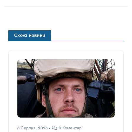
Схожі новини
8 Серпня, 2026
0 Коментарі