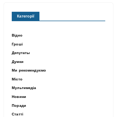
Категорії
Відео
Гроші
Депутаты
Думки
Ми рекомендуємо
Місто
Мультимедіа
Новини
Поради
Статті