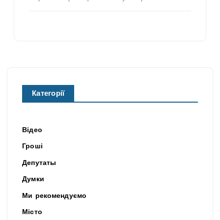
Категорії
Відео
Гроші
Депутаты
Думки
Ми рекомендуємо
Місто