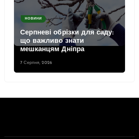
НОВИНИ
Серпневі обрізки для саду:
що важливо знати
мешканцям Дніпра
7 Серпня, 2026