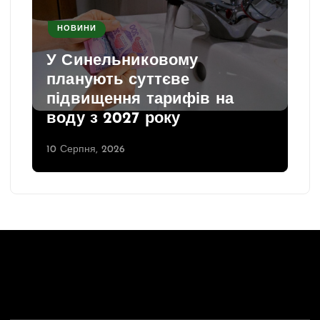
НОВИНИ
У Синельниковому
планують суттєве
підвищення тарифів на
воду з 2027 року
10 Серпня, 2026