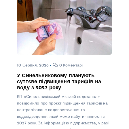
10 Серпня, 2026
0 Коментарі
У Синельниковому планують
суттєве підвищення тарифів на
воду з 2027 року
КП «Синельниківський міський водоканал»
повідомило про проєкт підвищення тарифів на
централізоване водопостачання та
водовідведення, який може набути чинності з
2027 року. За інформацією підприємства, у разі