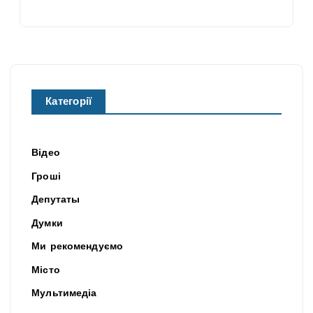
Категорії
Відео
Гроші
Депутаты
Думки
Ми рекомендуємо
Місто
Мультимедіа