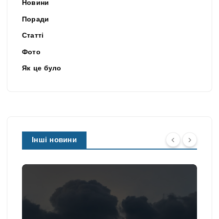
Новини
Поради
Статті
Фото
Як це було
Інші новини