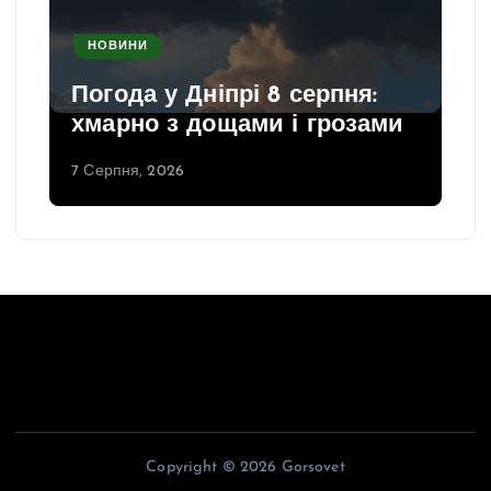
НОВИНИ
Погода у Дніпрі 8 серпня:
хмарно з дощами і грозами
7 Серпня, 2026
Copyright © 2026 Gorsovet