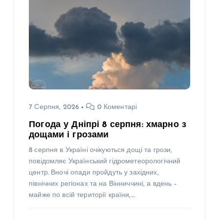
7 Серпня, 2026
0 Коментарі
Погода у Дніпрі 8 серпня: хмарно з
дощами і грозами
8 серпня в Україні очікуються дощі та грози,
повідомляє Український гідрометеорологічний
центр. Вночі опади пройдуть у західних,
північних регіонах та на Вінниччині, а вдень –
майже по всій території країни,…