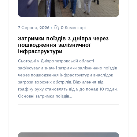
7 Серпня, 2026
0 Коментарі
Затримки поїздів з Дніпра через
пошкодження залізничної
інфраструктури
Сьогодні у Дніпропетровській області
зафіксували значні затримки залізничних поїздів
через пошкодження інфраструктури внаслідок
загрози ворожих обстрілів. Відхилення від
графіку руху становлять від 6 до понад 10 годин.
Основні затримки поїздів…