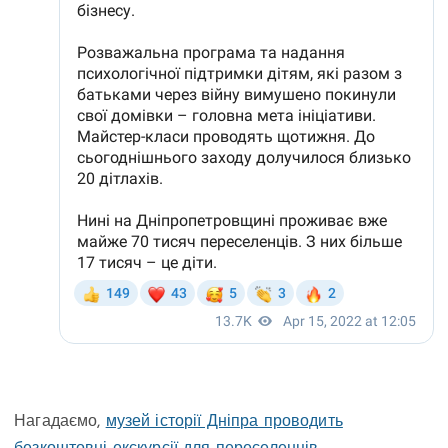
Нагадаємо,
музей історії Дніпра проводить