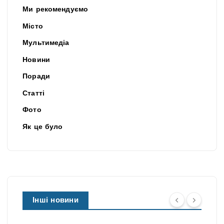
Ми рекомендуємо
Місто
Мультимедіа
Новини
Поради
Статті
Фото
Як це було
Інші новини