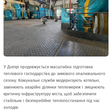
У Дніпрі продовжується масштабна підготовка
теплового господарства до зимового опалювального
сезону. Комунальні служби модернізують котельні,
замінюють аварійні ділянки тепломереж і зміцнюють
критичну інфраструктуру міста, щоб забезпечити
стабільне і безперебійне теплопостачання під час
холодів.