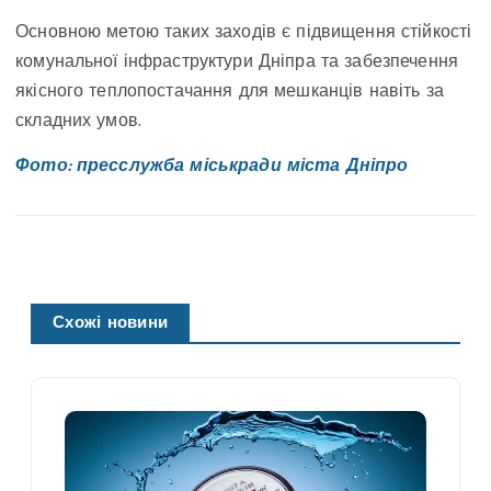
Основною метою таких заходів є підвищення стійкості
комунальної інфраструктури Дніпра та забезпечення
якісного теплопостачання для мешканців навіть за
складних умов.
Фото: пресслужба міськради міста Дніпро
Схожі новини