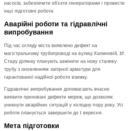
насосів, забезпечити об’єкти генераторами і провести
інші підготовчі роботи.
Аварійні роботи та гідравлічні
випробування
Під час огляду міста виявлено дефект на
магістральному трубопроводі на вулиці Калиновій, 37.
Стару ділянку планують замінити на нову сталеву
трубу з оновленням запірної арматури для
гарантованої надійної роботи взимку.
Гідравлічні випробування допомагають вчасно
виявити приховані дефекти мереж, що дозволяє
уникнути аварійних ситуацій у холодну пору року. Усі
роботи планується завершити до 1 вересня.
Мета підготовки