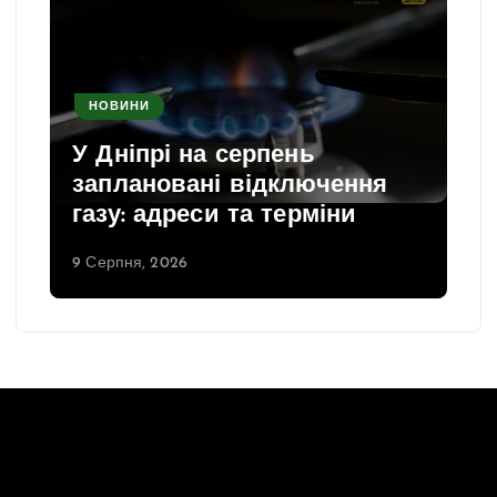
НОВИНИ
У Дніпрі на серпень
заплановані відключення
газу: адреси та терміни
9 Серпня, 2026