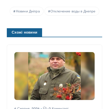
Новини Дніпра
Отключение воды в Днепре
Схожі новини
6 Серпня, 2026
0 Коментарі