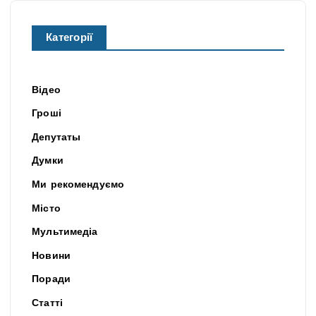
Категорії
Відео
Гроші
Депутаты
Думки
Ми рекомендуємо
Місто
Мультимедіа
Новини
Поради
Статті