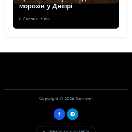
морозів у Дніпрі
6 Серпня, 2026
Copyright © 2026 Gorsovet
Повернутись до верху