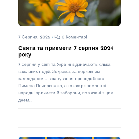
7 Серпня, 2026
0 Коментарі
Свята та прикмети 7 серпня 2024
року
7 серпня у світі та Україні відзначають кілька
важливих подій. Зокрема, за церковним
календарем – вшанування преподобного
Пимена Печерського, а також різноманітні
народні прикмети й заборони, пов’язані з цим
днем.…