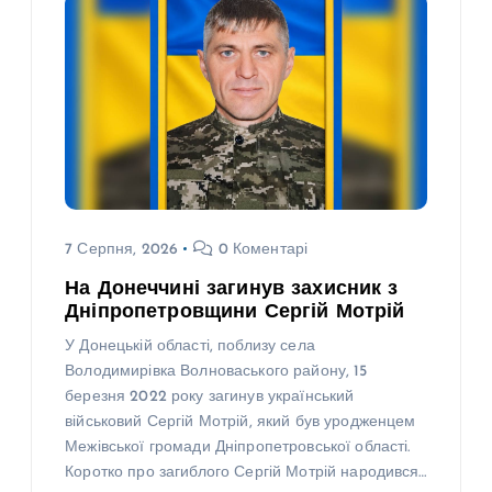
7 Серпня, 2026
0 Коментарі
На Донеччині загинув захисник з
Дніпропетровщини Сергій Мотрій
У Донецькій області, поблизу села
Володимирівка Волноваського району, 15
березня 2022 року загинув український
військовий Сергій Мотрій, який був уродженцем
Межівської громади Дніпропетровської області.
Коротко про загиблого Сергій Мотрій народився…