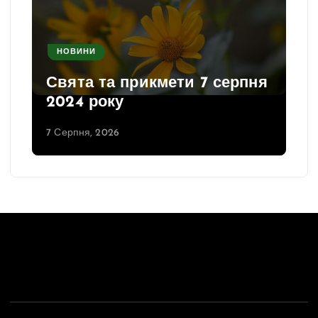
НОВИНИ
Свята та прикмети 7 серпня
2024 року
7 Серпня, 2026