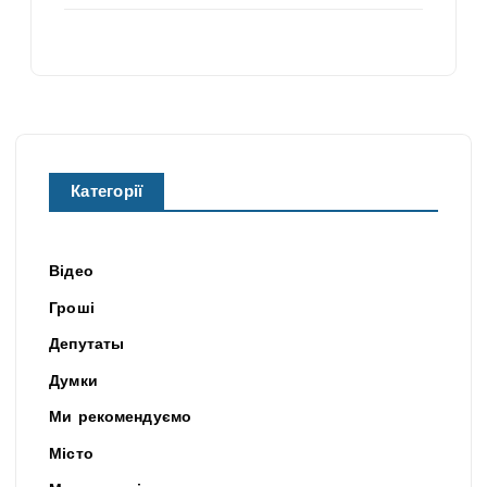
Категорії
Відео
Гроші
Депутаты
Думки
Ми рекомендуємо
Місто