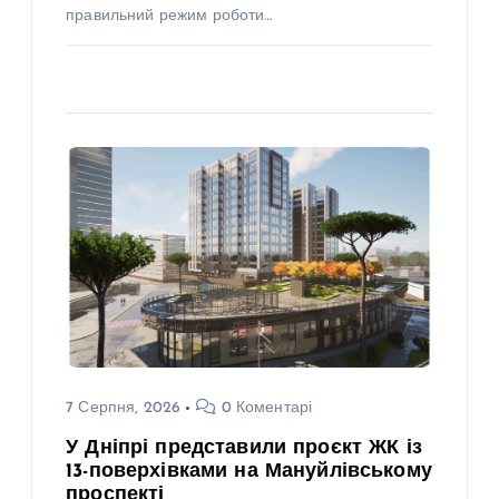
правильний режим роботи…
7 Серпня, 2026
0 Коментарі
У Дніпрі представили проєкт ЖК із
13-поверхівками на Мануйлівському
проспекті