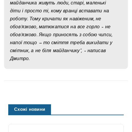
майданчика живуть люди, старі, маленькі
діти і просто ті, кому вранці вставати на
роботу. Тому кричати як навіженим, не
обов’язково, матюкатися на все горло – не
обов’язково. Якщо приносять з собою чипси,
напої тощо — то сміття треба викидати у
смітник, а не біля майданчику”, – написав
Дмитро.
Схожі новини