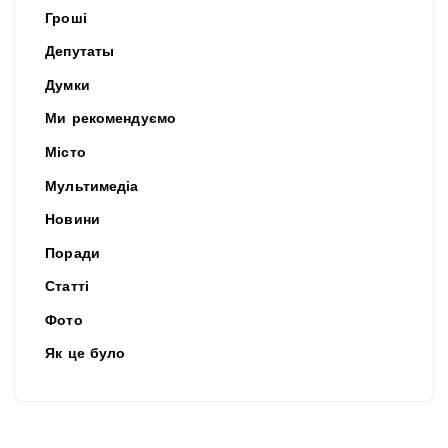
Гроші
Депутаты
Думки
Ми рекомендуємо
Місто
Мультимедіа
Новини
Поради
Статті
Фото
Як це було