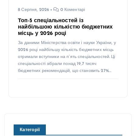
8 Серпня, 2026
0 Коментарі
Топ-5 спеціальностей із
найбільшою кількістю бюджетних
місць у 2026 році
За даними Міністерства освіти і науки України, у
2026 році найбільшу кількість бюджетних місць
отримали вступники на п’ять спеціальностей. Ці
спеціальності зібрали понад 19,7 тисяч
бюджетних рекомендацій, що становить 27%…
Категорії