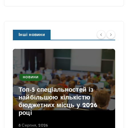
Інші новини
НОВИНИ
Топ-5 спеціальностей із
найбільшою кількістю
бюджетних місць у 2026
році
8 Серпня, 2026