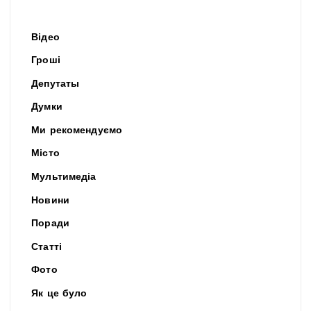
Відео
Гроші
Депутаты
Думки
Ми рекомендуємо
Місто
Мультимедіа
Новини
Поради
Статті
Фото
Як це було