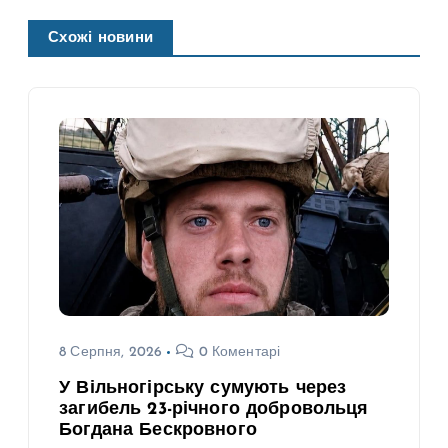
Схожі новини
8 Серпня, 2026
0 Коментарі
У Вільногірську сумують через
загибель 23-річного добровольця
Богдана Бескровного