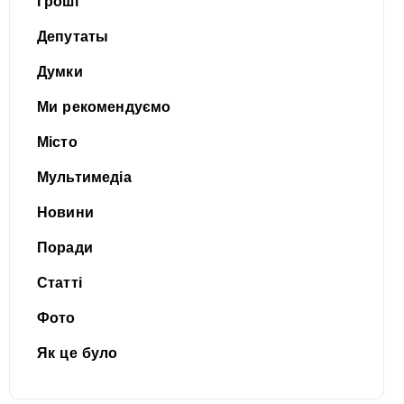
Гроші
Депутаты
Думки
Ми рекомендуємо
Місто
Мультимедіа
Новини
Поради
Статті
Фото
Як це було