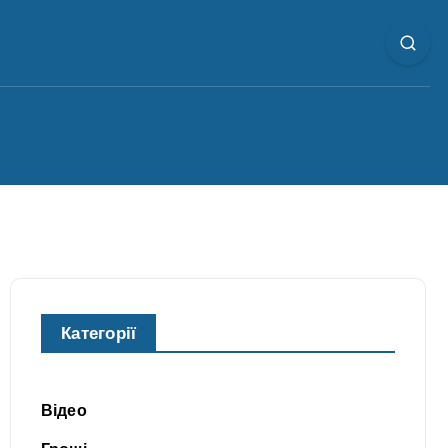
Категорії
Відео