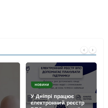
НОВИНИ
У Дніпрі працює
електронний реєстр