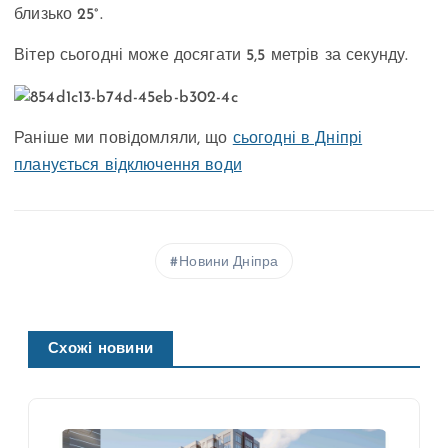
близько 25°.
Вітер сьогодні може досягати 5,5 метрів за секунду.
Раніше ми повідомляли, що
сьогодні в Дніпрі
планується відключення води
Новини Дніпра
Схожі новини