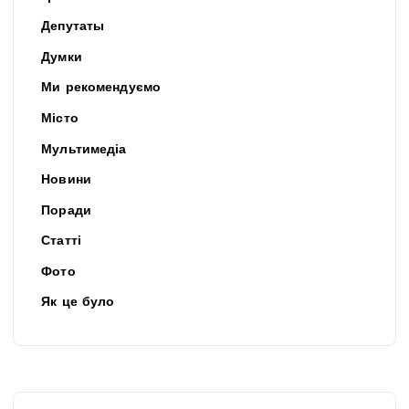
Депутаты
Думки
Ми рекомендуємо
Місто
Мультимедіа
Новини
Поради
Статті
Фото
Як це було