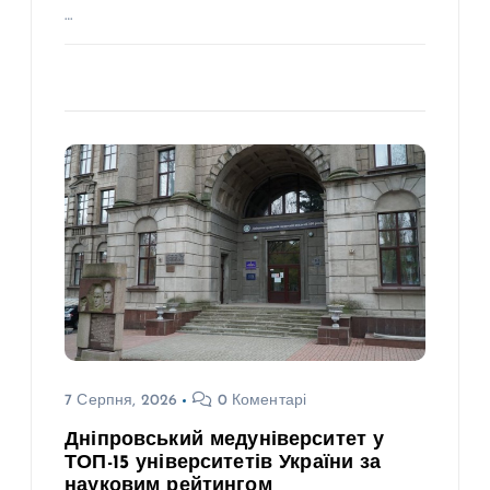
…
7 Серпня, 2026
0 Коментарі
Дніпровський медуніверситет у
ТОП-15 університетів України за
науковим рейтингом