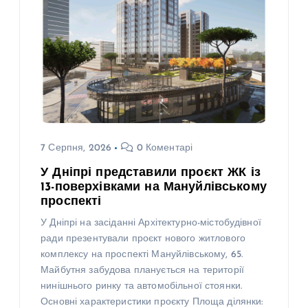
7 Серпня, 2026
0 Коментарі
У Дніпрі представили проєкт ЖК із
13-поверхівками на Мануйлівському
проспекті
У Дніпрі на засіданні Архітектурно-містобудівної
ради презентували проєкт нового житлового
комплексу на проспекті Мануйлівському, 65.
Майбутня забудова планується на території
нинішнього ринку та автомобільної стоянки.
Основні характеристики проєкту Площа ділянки: