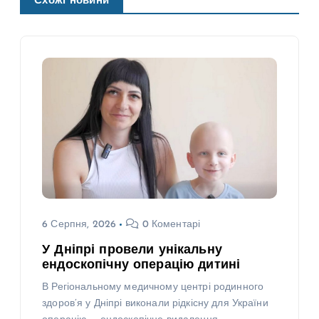
Схожі новини
6 Серпня, 2026
0 Коментарі
У Дніпрі провели унікальну
ендоскопічну операцію дитині
В Регіональному медичному центрі родинного
здоров’я у Дніпрі виконали рідкісну для України