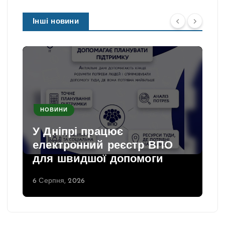
Інші новини
НОВИНИ
У Дніпрі працює
електронний реєстр ВПО
для швидшої допомоги
6 Серпня, 2026