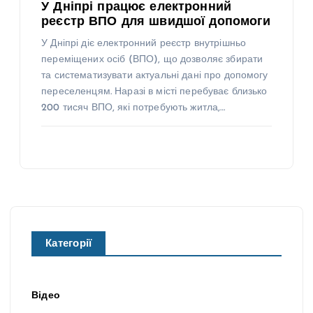
У Дніпрі працює електронний
реєстр ВПО для швидшої допомоги
У Дніпрі діє електронний реєстр внутрішньо
переміщених осіб (ВПО), що дозволяє збирати
та систематизувати актуальні дані про допомогу
переселенцям. Наразі в місті перебуває близько
200 тисяч ВПО, які потребують житла,…
Категорії
Відео