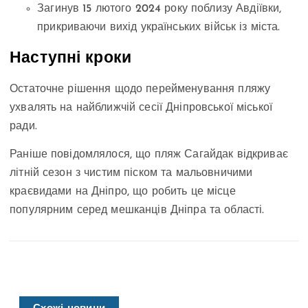
Загинув 15 лютого 2024 року поблизу Авдіївки,
прикриваючи вихід українських військ із міста.
Наступні кроки
Остаточне рішення щодо перейменування пляжу
ухвалять на найближчій сесії Дніпровської міської
ради.
Раніше повідомлялося, що пляж Сагайдак відкриває
літній сезон з чистим піском та мальовничими
краєвидами на Дніпро, що робить це місце
популярним серед мешканців Дніпра та області.