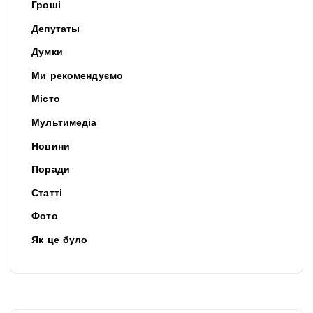
Гроші
Депутаты
Думки
Ми рекомендуємо
Місто
Мультимедіа
Новини
Поради
Статті
Фото
Як це було