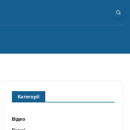
Категорії
Відео