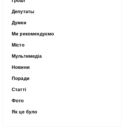
Гроші
Депутаты
Думки
Ми рекомендуємо
Місто
Мультимедіа
Новини
Поради
Статті
Фото
Як це було