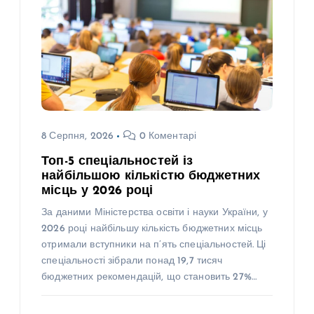
8 Серпня, 2026
0 Коментарі
Топ-5 спеціальностей із
найбільшою кількістю бюджетних
місць у 2026 році
За даними Міністерства освіти і науки України, у
2026 році найбільшу кількість бюджетних місць
отримали вступники на п’ять спеціальностей. Ці
спеціальності зібрали понад 19,7 тисяч
бюджетних рекомендацій, що становить 27%…