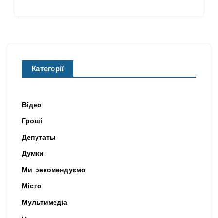
Категорії
Відео
Гроші
Депутаты
Думки
Ми рекомендуємо
Місто
Мультимедіа