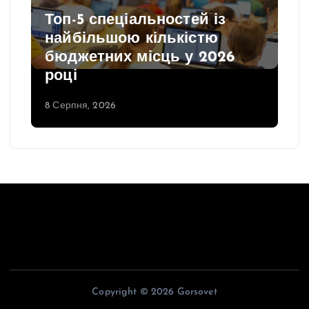
Топ-5 спеціальностей із
найбільшою кількістю
бюджетних місць у 2026
році
8 Серпня, 2026
Copyright © 2026 Gorsovet