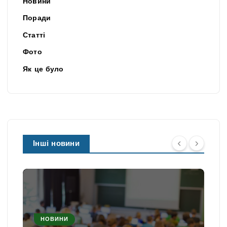
Новини
Поради
Статті
Фото
Як це було
Інші новини
НОВИНИ