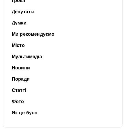
Гроші
Депутаты
Думки
Ми рекомендуємо
Місто
Мультимедіа
Новини
Поради
Статті
Фото
Як це було