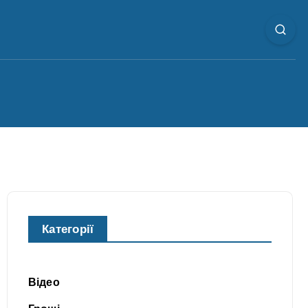
Категорії
Відео