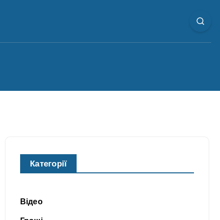
Категорії
Відео