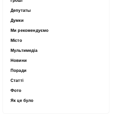
Гроші
Депутаты
Думки
Ми рекомендуємо
Місто
Мультимедіа
Новини
Поради
Статті
Фото
Як це було