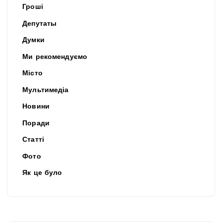
Гроші
Депутаты
Думки
Ми рекомендуємо
Місто
Мультимедіа
Новини
Поради
Статті
Фото
Як це було