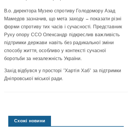
В.о. директора Музею спротиву Голодомору Азад
Мамедов зазначив, що мета заходу — показати різні
форми спротиву тих часів і сучасності. Представник
Руху опору ССО Олександр підкреслив важливість
підтримки держави навіть без радикальної зміни
способу життя, особливо у контексті сучасної
боротьби за незалежність України.
Захід відбувся у просторі “Хартія Хаб” за підтримки
Дніпровської міської ради.
Схожі новини