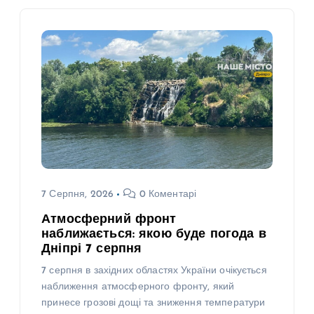
7 Серпня, 2026
0 Коментарі
Атмосферний фронт
наближається: якою буде погода в
Дніпрі 7 серпня
7 серпня в західних областях України очікується
наближення атмосферного фронту, який
принесе грозові дощі та зниження температури