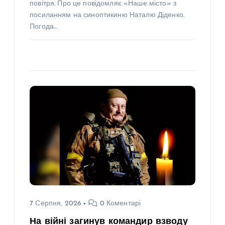
повітря. Про це повідомляє «Наше місто» з
посиланням на синоптикиню Наталю Діденко.
Погода…
7 Серпня, 2026
0 Коментарі
На війні загинув командир взводу