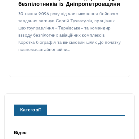
безпілотників із Дніпропетровщини
30 липня 2026 року під час виконання бойового
завдання загинув Сергій Тухватулін, працівник
шахтоуправління «Тернівське» та командир
взводу безпілотних авіаційних комплексів.
Коротка біографія та військовий шлях До початку
повномасштабної війни…
Категорії
Відео