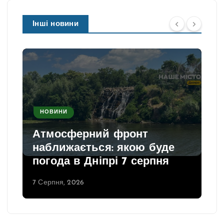
Інші новини
НОВИНИ
Атмосферний фронт
наближається: якою буде
погода в Дніпрі 7 серпня
7 Серпня, 2026