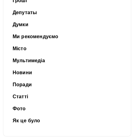
Гроші
Депутаты
Думки
Ми рекомендуємо
Місто
Мультимедіа
Новини
Поради
Статті
Фото
Як це було