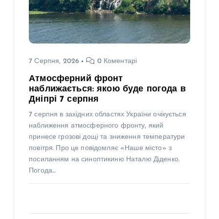
7 Серпня, 2026
0 Коментарі
Атмосферний фронт
наближається: якою буде погода в
Дніпрі 7 серпня
7 серпня в західних областях України очікується
наближення атмосферного фронту, який
принесе грозові дощі та зниження температури
повітря. Про це повідомляє «Наше місто» з
посиланням на синоптикиню Наталю Діденко.
Погода…