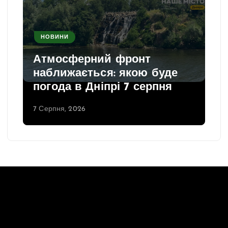
НОВИНИ
Атмосферний фронт
наближається: якою буде
погода в Дніпрі 7 серпня
7 Серпня, 2026