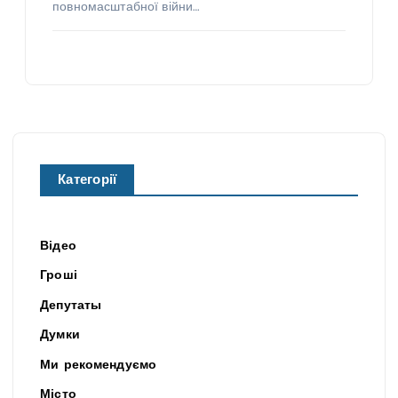
повномасштабної війни…
Категорії
Відео
Гроші
Депутаты
Думки
Ми рекомендуємо
Місто