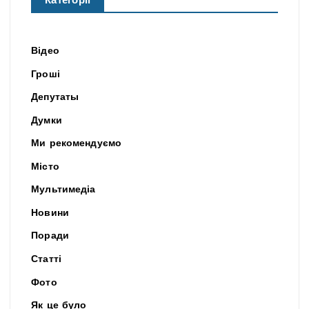
Категорії
Відео
Гроші
Депутаты
Думки
Ми рекомендуємо
Місто
Мультимедіа
Новини
Поради
Статті
Фото
Як це було