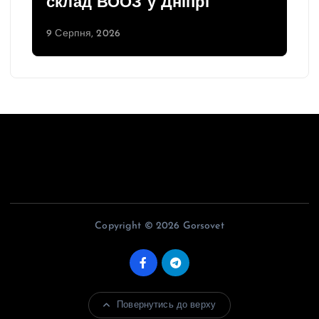
склад ВООЗ у Дніпрі
9 Серпня, 2026
Copyright © 2026 Gorsovet
Повернутись до верху