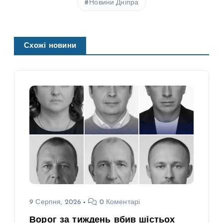
Новини Дніпра
Схожі новини
9 Серпня, 2026
0 Коментарі
Ворог за тиждень вбив шістьох