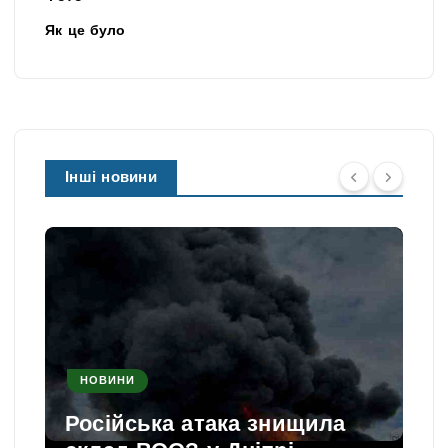
Як це було
Інші новини
НОВИНИ
Російська атака знищила