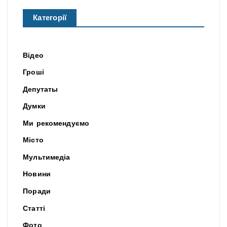
Категорії
Відео
Гроші
Депутаты
Думки
Ми рекомендуємо
Місто
Мультимедіа
Новини
Поради
Статті
Фото